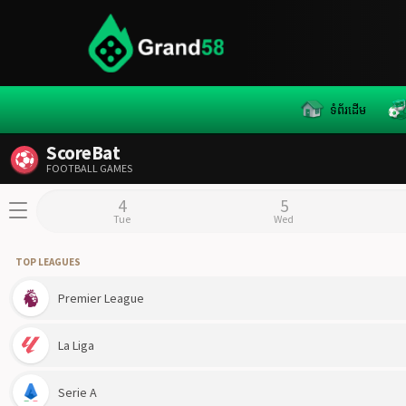
Skip
to
content
ទំព័រដើម