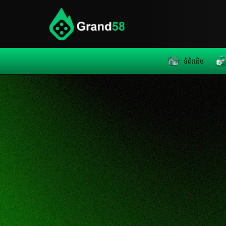
Skip
to
content
ទំព័រដើម